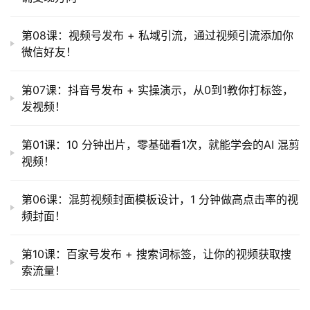
第08课：视频号发布 + 私域引流，通过视频引流添加你
微信好友！
第07课：抖音号发布 + 实操演示，从0到1教你打标签，
发视频！
第01课：10 分钟出片，零基础看1次，就能学会的AI 混剪
视频！
第06课：混剪视频封面模板设计，1 分钟做高点击率的视
频封面！
第10课：百家号发布 + 搜索词标签，让你的视频获取搜
索流量！