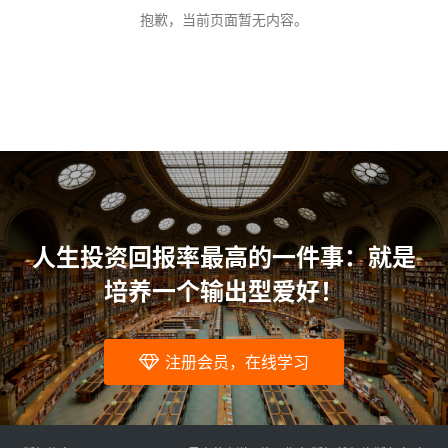
问
抱歉，当前页面暂无内容。
题
人生投资回报率最高的一件事：就是
培养一个输出型爱好！
注册会员，在线学习