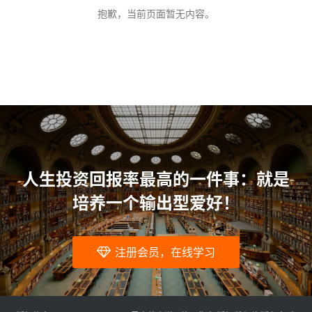
问
抱歉，当前页面暂无内容。
题
人生投资回报率最高的一件事：就是
培养一个输出型爱好！
注册会员，在线学习