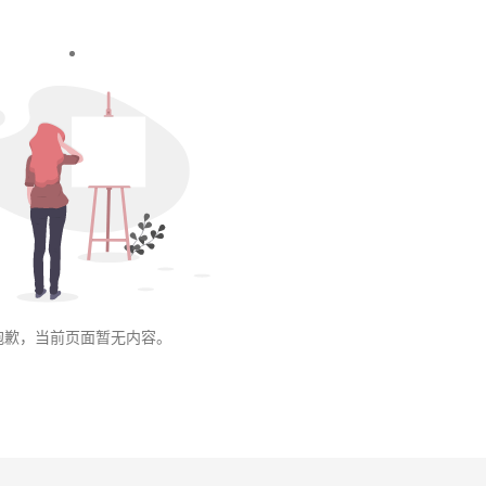
抱歉，当前页面暂无内容。