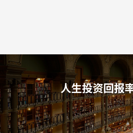
人生投资回报