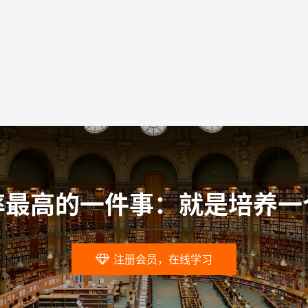
率最高的一件事：就是培养一
注册会员，在线学习