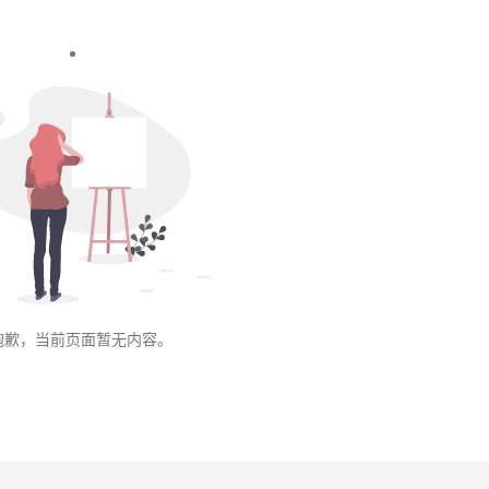
抱歉，当前页面暂无内容。