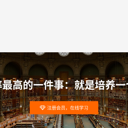
率最高的一件事：就是培养一
注册会员，在线学习