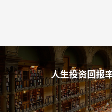
人生投资回报