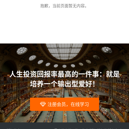
问
抱歉，当前页面暂无内容。
题
人生投资回报率最高的一件事：就是
培养一个输出型爱好！
注册会员，在线学习