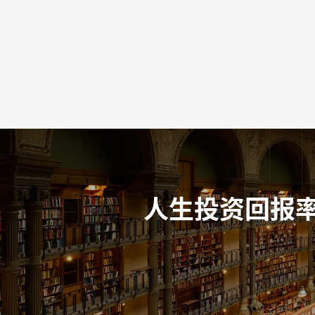
人生投资回报