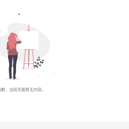
抱歉，当前页面暂无内容。