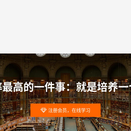
率最高的一件事：就是培养一
注册会员，在线学习