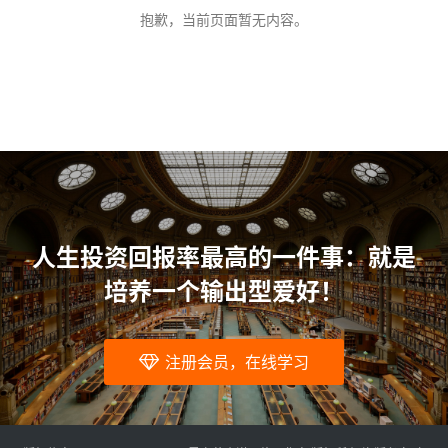
问
抱歉，当前页面暂无内容。
题
人生投资回报率最高的一件事：就是
培养一个输出型爱好！
注册会员，在线学习