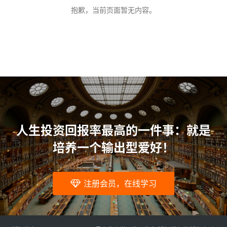
问
抱歉，当前页面暂无内容。
题
人生投资回报率最高的一件事：就是
培养一个输出型爱好！
注册会员，在线学习