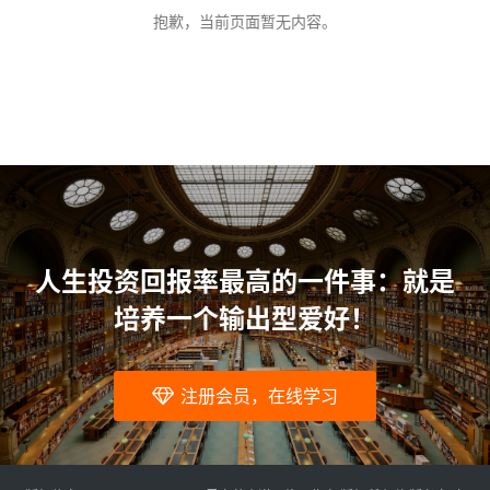
问
抱歉，当前页面暂无内容。
题
人生投资回报率最高的一件事：就是
培养一个输出型爱好！
注册会员，在线学习