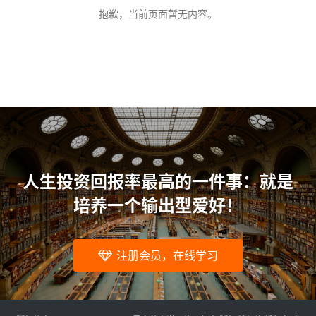
问
抱歉，当前页面暂无内容。
题
人生投资回报率最高的一件事：就是
培养一个输出型爱好！
注册会员，在线学习