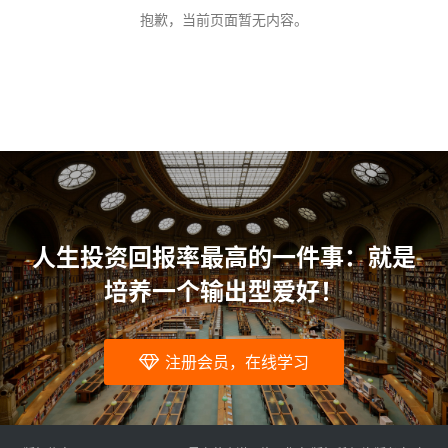
问
抱歉，当前页面暂无内容。
题
人生投资回报率最高的一件事：就是
培养一个输出型爱好！
注册会员，在线学习