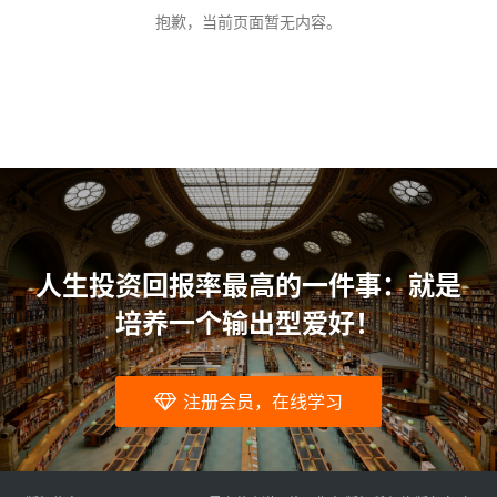
问
抱歉，当前页面暂无内容。
题
人生投资回报率最高的一件事：就是
培养一个输出型爱好！
注册会员，在线学习