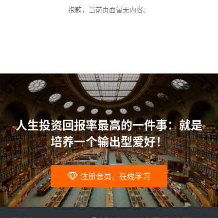
问
抱歉，当前页面暂无内容。
题
人生投资回报率最高的一件事：就是
培养一个输出型爱好！
注册会员，在线学习