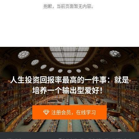
问
抱歉，当前页面暂无内容。
题
人生投资回报率最高的一件事：就是
培养一个输出型爱好！
注册会员，在线学习