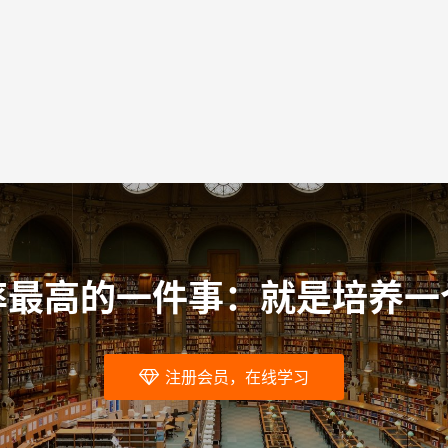
率最高的一件事：就是培养一
注册会员，在线学习