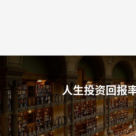
人生投资回报