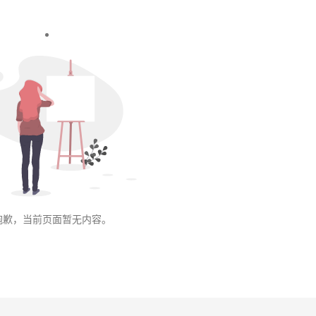
抱歉，当前页面暂无内容。