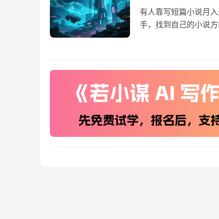
有人靠写短篇小说月入
手，找到自己的小说方
空，最后选个大家喜…